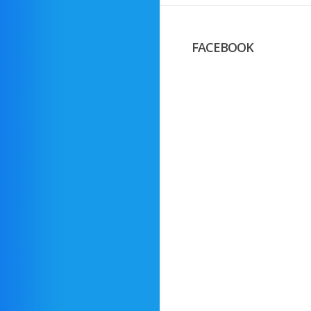
FACEBOOK