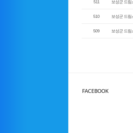
511
보성군 드림
510
보성군 드림
509
보성군 드림
FACEBOOK